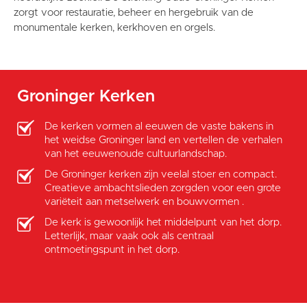
zorgt voor restauratie, beheer en hergebruik van de
monumentale kerken, kerkhoven en orgels.
Groninger Kerken
De kerken vormen al eeuwen de vaste bakens in
het weidse Groninger land en vertellen de verhalen
van het eeuwenoude cultuurlandschap.
De Groninger kerken zijn veelal stoer en compact.
Creatieve ambachtslieden zorgden voor een grote
variëteit aan metselwerk en bouwvormen .
De kerk is gewoonlijk het middelpunt van het dorp.
Letterlijk, maar vaak ook als centraal
ontmoetingspunt in het dorp.