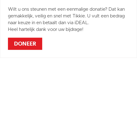
Wilt u ons steunen met een eenmalige donatie? Dat kan
gemakkelijk, veilig en snel met Tikkie. U vult een bedrag
naar keuze in en betaalt dan via iDEAL.
Heel hartelijk dank voor uw bijdrage!
DONEER