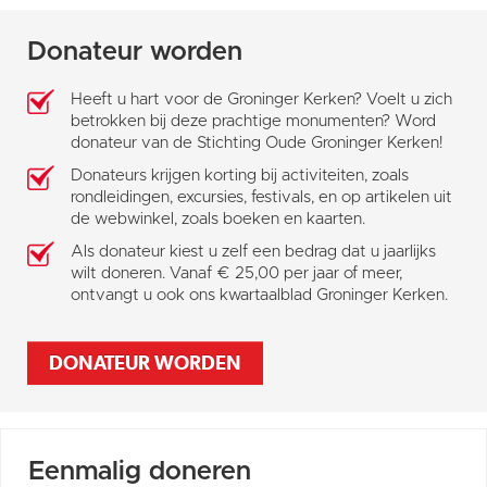
Donateur worden
Heeft u hart voor de Groninger Kerken? Voelt u zich
betrokken bij deze prachtige monumenten? Word
donateur van de Stichting Oude Groninger Kerken!
Donateurs krijgen korting bij activiteiten, zoals
rondleidingen, excursies, festivals, en op artikelen uit
de webwinkel, zoals boeken en kaarten.
Als donateur kiest u zelf een bedrag dat u jaarlijks
wilt doneren. Vanaf € 25,00 per jaar of meer,
ontvangt u ook ons kwartaalblad Groninger Kerken.
DONATEUR WORDEN
Eenmalig doneren