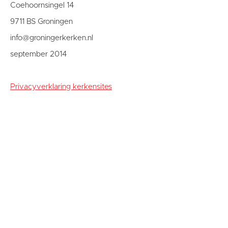
Coehoornsingel 14
9711 BS Groningen
info@groningerkerken.nl
september 2014
Privacyverklaring kerkensites