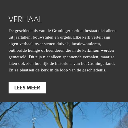
VERHAAL
De geschiedenis van de Groninger kerken bestaat niet alleen
uit jaartallen, bouwstijlen en orgels. Elke kerk vertelt zijn
eigen verhaal, over stenen duivels, hostiewonderen,
onthoofde heilige of beenderen die in de kerkmuur werden
gemetseld. Dit zijn niet alleen spannende verhalen, maar ze
laten ook zien hoe rijk de historie is van het Groningerland.
En ze plaatsen de kerk in de loop van de geschiedenis.
LEES MEER