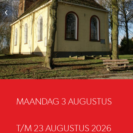
‹
›
MAANDAG 3 AUGUSTUS
T/M 23 AUGUSTUS 2026