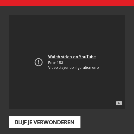
BLIJF JE VERWONDEREN