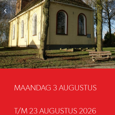
‹
›
MAANDAG 3 AUGUSTUS
T/M 23 AUGUSTUS 2026