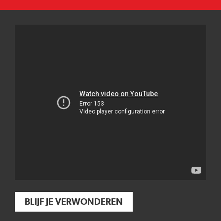
BLIJF JE VERWONDEREN