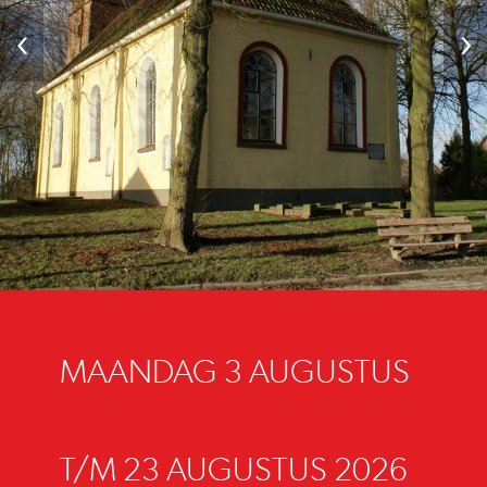
‹
›
MAANDAG 3 AUGUSTUS
T/M 23 AUGUSTUS 2026