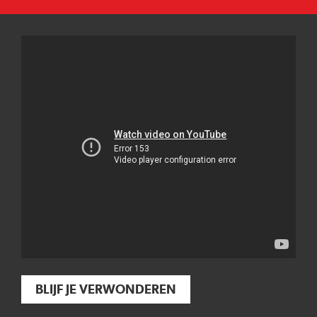
BLIJF JE VERWONDEREN