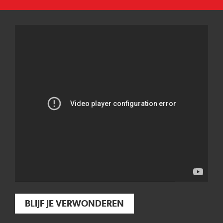
BLIJF JE VERWONDEREN