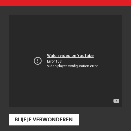
BLIJF JE VERWONDEREN