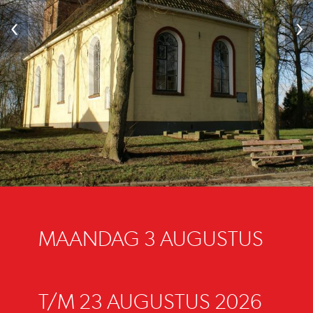
‹
›
MAANDAG 3 AUGUSTUS
T/M 23 AUGUSTUS 2026