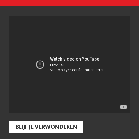
BLIJF JE VERWONDEREN