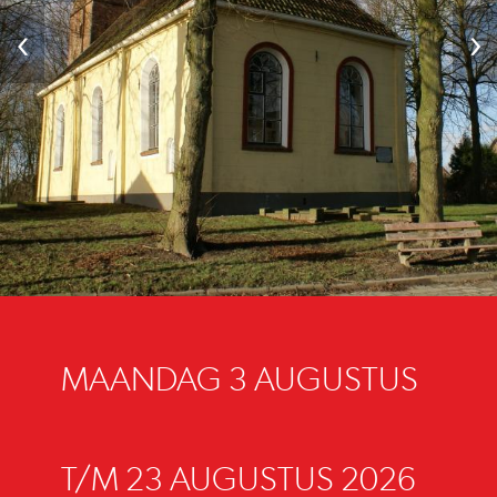
‹
›
MAANDAG 3 AUGUSTUS
T/M 23 AUGUSTUS 2026