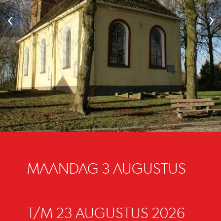
‹
›
MAANDAG 3 AUGUSTUS
T/M 23 AUGUSTUS 2026