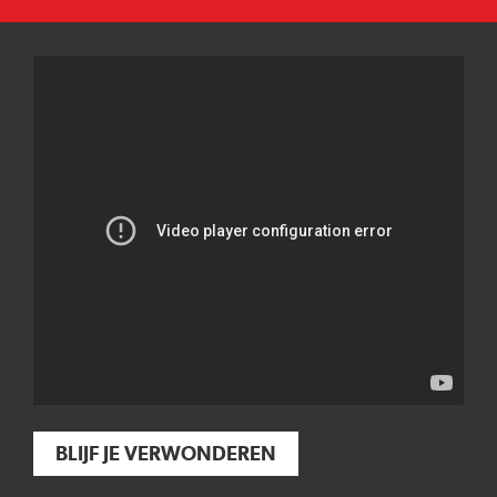
BLIJF JE VERWONDEREN