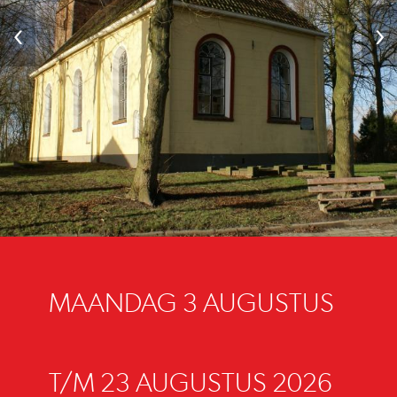
‹
›
MAANDAG 3 AUGUSTUS
T/M 23 AUGUSTUS 2026