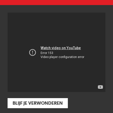
BLIJF JE VERWONDEREN