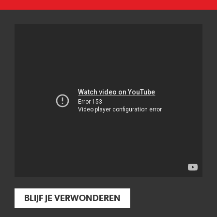
BLIJF JE VERWONDEREN