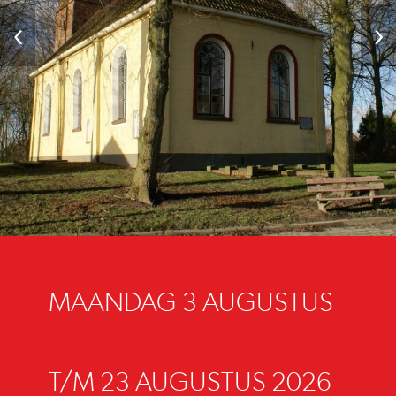
‹
›
MAANDAG 3 AUGUSTUS
T/M 23 AUGUSTUS 2026