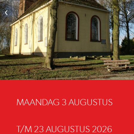
‹
›
MAANDAG 3 AUGUSTUS
T/M 23 AUGUSTUS 2026