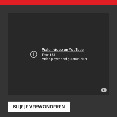
BLIJF JE VERWONDEREN