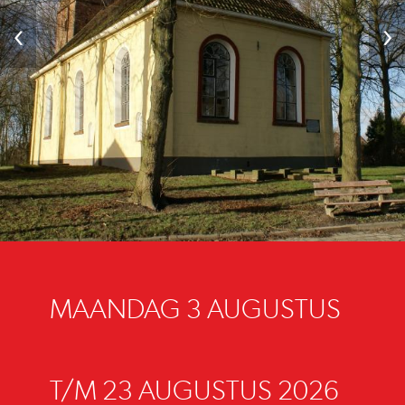
‹
›
MAANDAG 3 AUGUSTUS
T/M 23 AUGUSTUS 2026