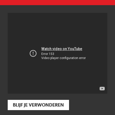
BLIJF JE VERWONDEREN