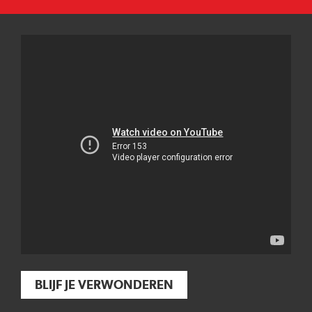
BLIJF JE VERWONDEREN