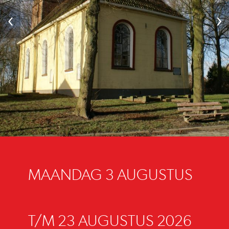
‹
›
MAANDAG 3 AUGUSTUS
T/M 23 AUGUSTUS 2026