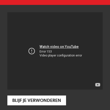
BLIJF JE VERWONDEREN