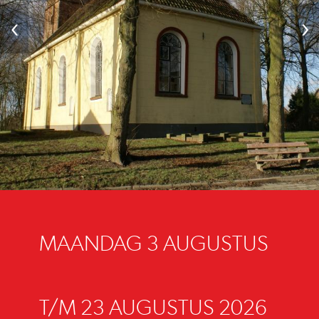
‹
›
MAANDAG 3 AUGUSTUS
T/M 23 AUGUSTUS 2026